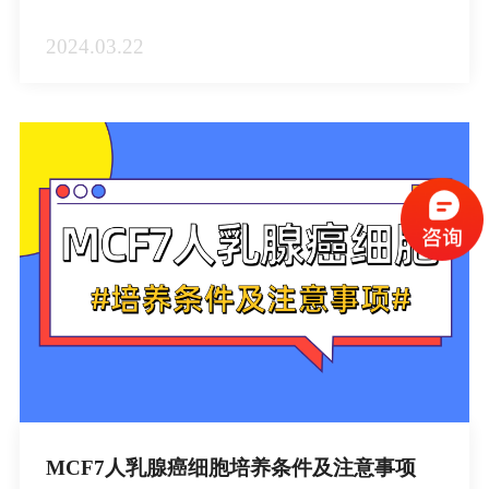
2024.03.22
MCF7人乳腺癌细胞培养条件及注意事项