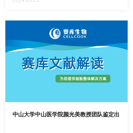
中山大学中山医学院颜光美教授团队鉴定出
M1病毒的特异性受体，奠定OVM精准疗法
的科学基础