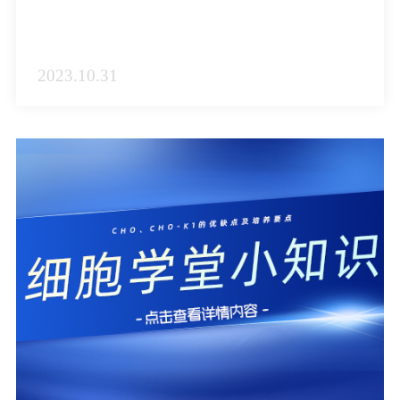
2023.10.31