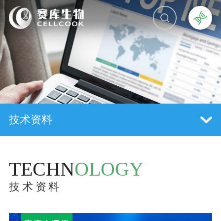
技术资料
TECHN
OLOGY
技术资料