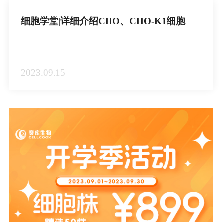
细胞学堂|详细介绍CHO、CHO-K1细胞
2023.09.15