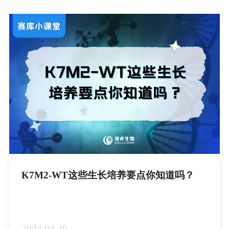
K7M2-WT这些生长培养要点你知道吗？
2024.03.29