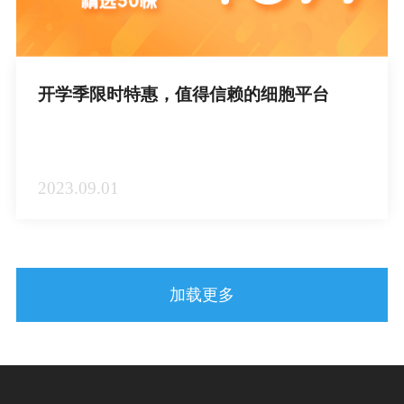
开学季限时特惠，值得信赖的细胞平台
2023.09.01
加载更多