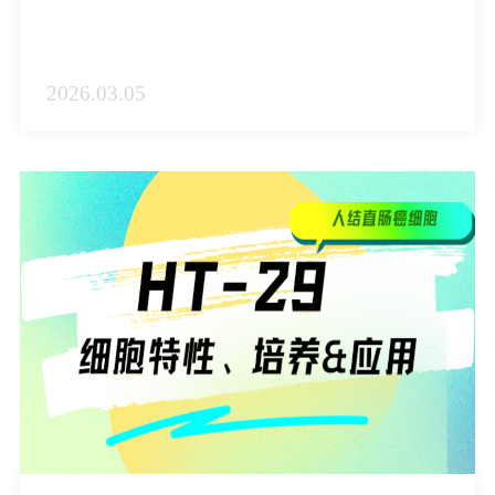
分享
2026.03.05