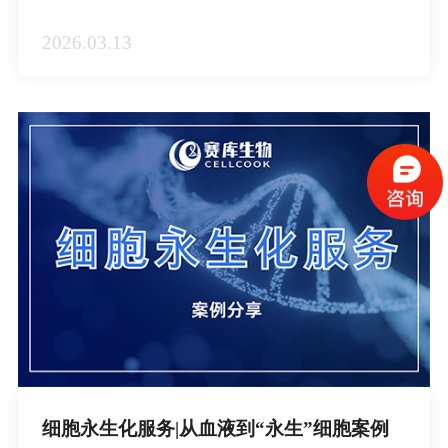
2026.03.13
细胞永生化服务|从血液到“永生”细胞案例