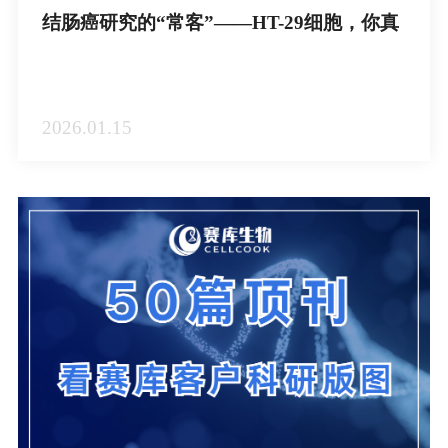
结肠癌研究的“常客”——HT-29细胞，你真
的会养吗？
2026.01.15