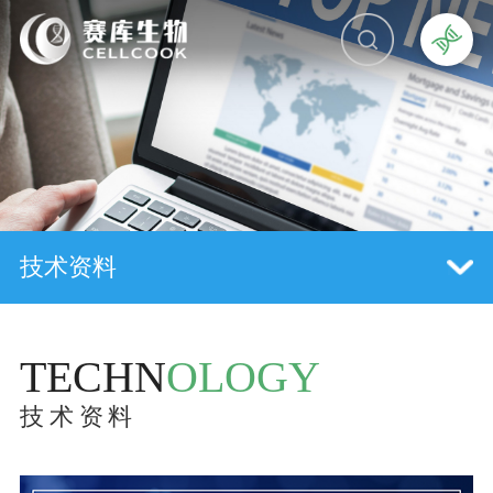
技术资料
TECHN
OLOGY
技术资料