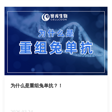
为什么是重组兔单抗？！
2026.03.24