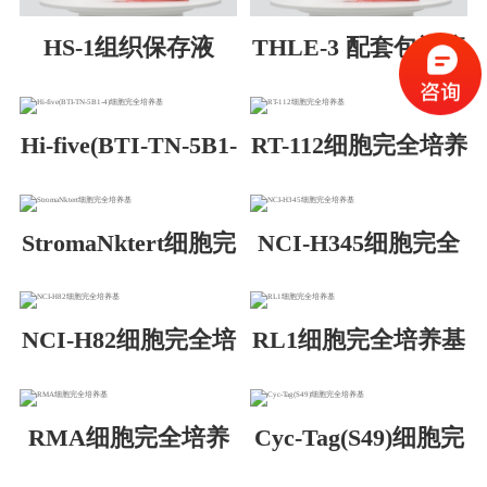
HS-1组织保存液
THLE-3 配套包被液
（试用装）
Hi-five(BTI-TN-5B1-
RT-112细胞完全培养
4)细胞完全培养基
基
StromaNktert细胞完
NCI-H345细胞完全
全培养基
培养基
NCI-H82细胞完全培
RL1细胞完全培养基
养基
RMA细胞完全培养
Cyc-Tag(S49)细胞完
基
全培养基