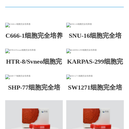
C666-1细胞完全培养
SNU-16细胞完全培
基
养基
HTR-8/Svneo细胞完
KARPAS-299细胞完
全培养基
全培养基
SHP-77细胞完全培
SW1271细胞完全培
养基
养基