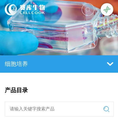
细胞培养
产品目录