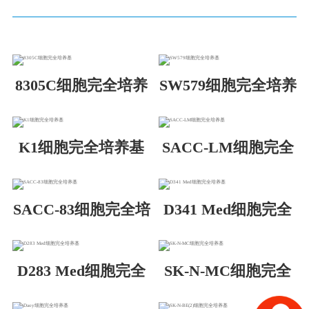
8305C细胞完全培养
SW579细胞完全培养
基
基
K1细胞完全培养基
SACC-LM细胞完全
培养基
SACC-83细胞完全培
D341 Med细胞完全
养基
培养基
D283 Med细胞完全
SK-N-MC细胞完全
培养基
培养基