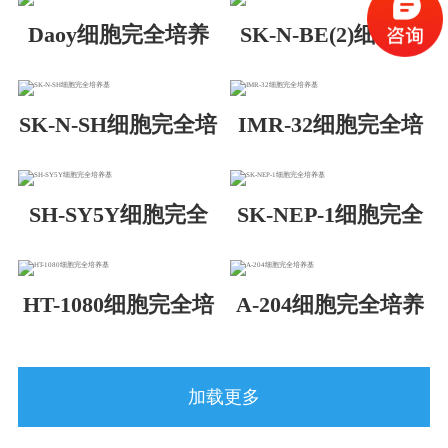
Daoy细胞完全培养
SK-N-BE(2)细胞完
基
全培养基
SK-N-SH细胞完全培
IMR-32细胞完全培
养基
养基
SH-SY5Y细胞完全
SK-NEP-1细胞完全
培养基
培养基
HT-1080细胞完全培
A-204细胞完全培养
养基
基
加载更多