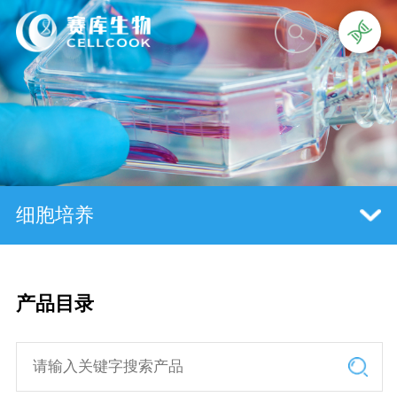
细胞培养
产品目录