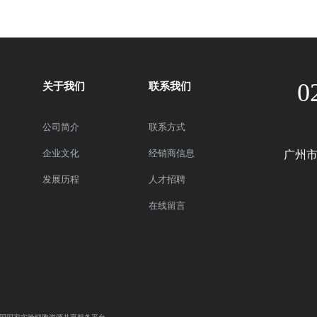
0
关于我们
联系我们
公司简介
联系方式
企业文化
经销商信息
广州市
发展历程
人才招聘
在线留言