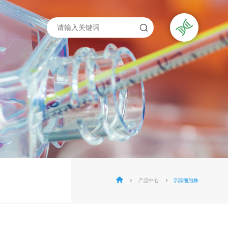
产品中心
示踪细胞株