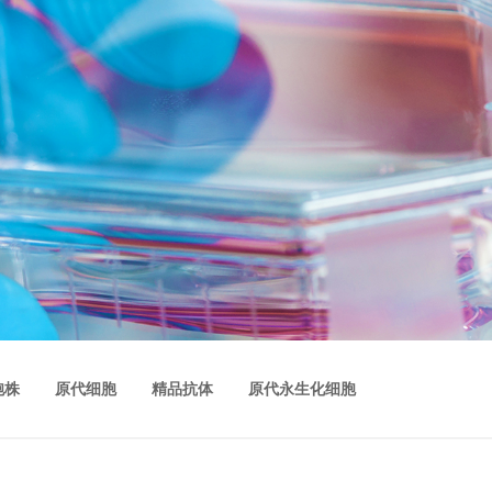
胞株
原代细胞
精品抗体
原代永生化细胞