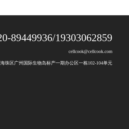
20-89449936/19303062859
cellcook@cellcook.com
海珠区广州国际生物岛标产一期办公区一栋102-104单元