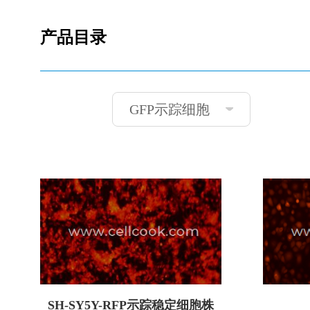
产品目录
GFP示踪细胞
SH-SY5Y-RFP示踪稳定细胞株