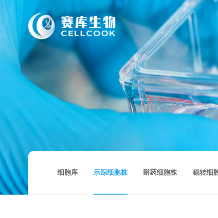
细胞库
示踪细胞株
耐药细胞株
稳转细