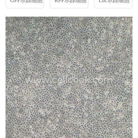
GFP示踪细胞
RFP示踪细胞
Luc示踪细胞