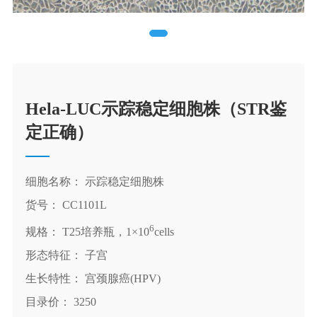
Hela-LUC示踪稳定细胞株（STR鉴
定正确）
细胞名称： 示踪稳定细胞株
货号： CC1101L
6
规格： T25培养瓶，1×10
cells
形态特征： 子宫
生长特性： 宫颈腺癌(HPV)
目录价： 3250