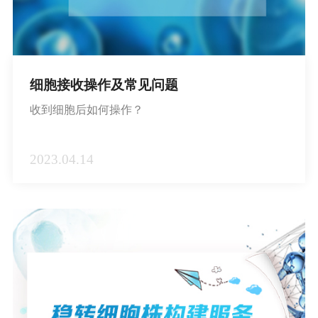
细胞接收操作及常见问题
收到细胞后如何操作？
2023.04.14