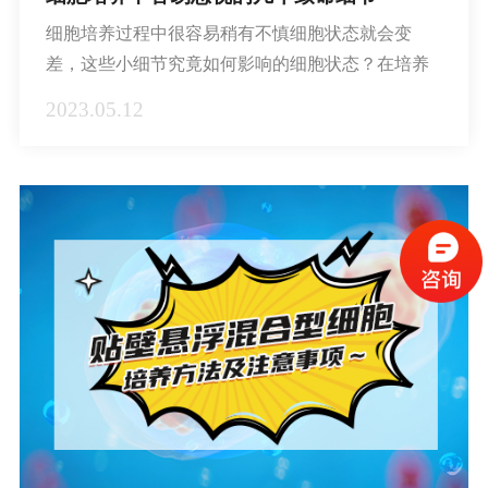
细胞培养过程中很容易稍有不慎细胞状态就会变
差，这些小细节究竟如何影响的细胞状态？在培养
时我们又该如何避免？
2023.05.12