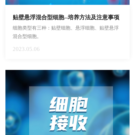
贴壁悬浮混合型细胞--培养方法及注意事项
细胞类型有三种：贴壁细胞、悬浮细胞、贴壁悬浮
混合型细胞。
2023.05.06