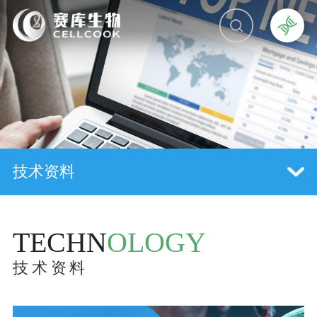
技术资料
TECHN
OLOGY
技术资料