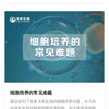
细胞培养的常见难题
最近收到了很多大家反馈的细胞培养问题，今天结
合多年实践经验和细胞培养指南，为大家讲述细胞